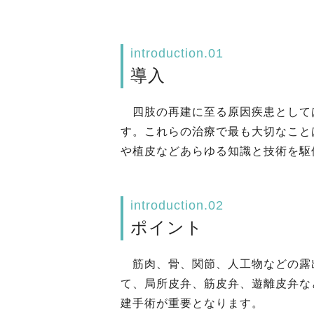
introduction.01
導入
四肢の再建に至る原因疾患として
す。これらの治療で最も大切なこと
や植皮などあらゆる知識と技術を駆
introduction.02
ポイント
筋肉、骨、関節、人工物などの露
て、局所皮弁、筋皮弁、遊離皮弁な
建手術が重要となります。