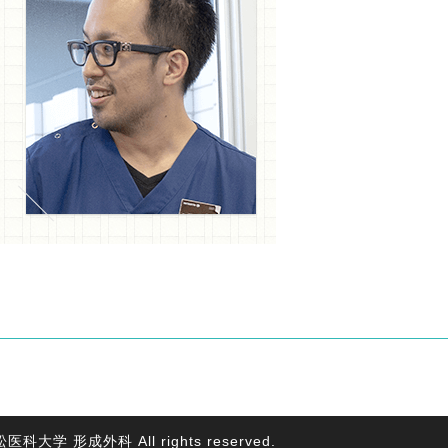
18 浜松医科大学 形成外科
All rights reserved.