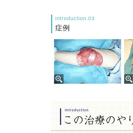
introduction.03
症例