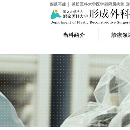
四肢再建 │ 浜松医科大学医学部附属病院 
当科紹介
診療領