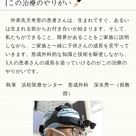
外表先天奇形の患者さんは、生まれてすぐ、あるい
は生まれる前からお付き合いが始まります。そして、
私たちができること、限界があることをご家族に説明
しながら、ご家族と一緒に子供さんの成長を見守って
いきます。形成外科的な知識と技術を駆使しながら、
1人の患者さんの成長を追っていけるのがこの治療の
やりがいです。
執筆 浜松医療センター 形成外科 深水秀一（前教
授）