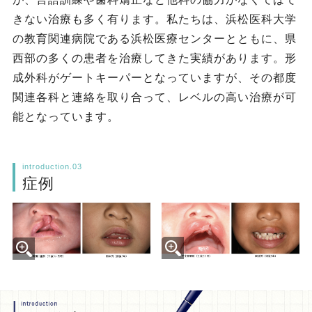
きない治療も多く有ります。私たちは、浜松医科大学
の教育関連病院である浜松医療センターとともに、県
西部の多くの患者を治療してきた実績があります。形
成外科がゲートキーパーとなっていますが、その都度
関連各科と連絡を取り合って、レベルの高い治療が可
能となっています。
introduction.03
症例