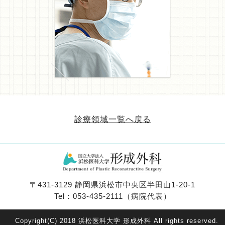
診療領域一覧へ戻る
〒431-3129 静岡県浜松市中央区半田山1-20-1
Tel：053-435-2111（病院代表）
Copyright(C) 2018 浜松医科大学 形成外科
All rights reserved.